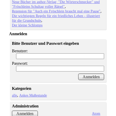
Neue Bücher im asthor-Verlag: "Die Wörterschmecker" und
"Fröschleins Schultag voller Rätsel"
Rezension für "Auch ein Fröschlein braucht mal eine Pause"
Die wichtigsten Regeln für ein friedliches Leben - illustriert
für die Grundschule
Der kleine Schlomps
Anmelden
Bitte Benutzer und Passwort eingeben
Benutzer:
Passwort:
Kategorien
alle
Ankes Mußestunde
Administration
Atom
Anmelden