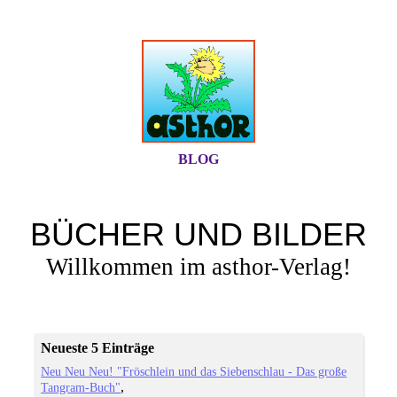
BLOG
BÜCHER UND BILDER
Willkommen im asthor-Verlag!
Neueste 5 Einträge
Neu Neu Neu! "Fröschlein und das Siebenschlau - Das große
Tangram-Buch"